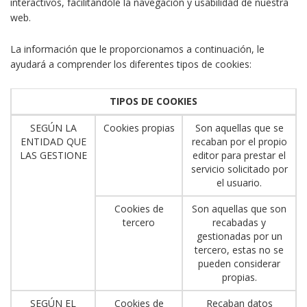
interactivos, facilitándole la navegación y usabilidad de nuestra
web.
La información que le proporcionamos a continuación, le
ayudará a comprender los diferentes tipos de cookies:
TIPOS DE COOKIES
SEGÚN LA
Cookies propias
Son aquellas que se
ENTIDAD QUE
recaban por el propio
LAS GESTIONE
editor para prestar el
servicio solicitado por
el usuario.
Cookies de
Son aquellas que son
tercero
recabadas y
gestionadas por un
tercero, estas no se
pueden considerar
propias.
SEGÚN EL
Cookies de
Recaban datos