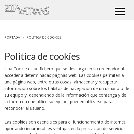
PORTADA
»
POLÍTICA DE COOKIES
Política de cookies
Una Cookie es un fichero que se descarga en su ordenador al
acceder a determinadas páginas web. Las cookies permiten a
una página web, entre otras cosas, almacenar y recuperar
información sobre los hábitos de navegación de un usuario o de
su equipo y, dependiendo de la información que contenga y de
la forma en que utilice su equipo, pueden utilizarse para
reconocer al usuario.
Las cookies son esenciales para el funcionamiento de internet,
aportando innumerables ventajas en la prestación de servicios