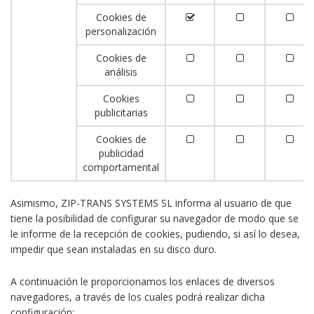
Cookies de
personalización
Cookies de
análisis
Cookies
publicitarias
Cookies de
publicidad
comportamental
Asimismo, ZIP-TRANS SYSTEMS SL informa al usuario de que
tiene la posibilidad de configurar su navegador de modo que se
le informe de la recepción de cookies, pudiendo, si así lo desea,
impedir que sean instaladas en su disco duro.
A continuación le proporcionamos los enlaces de diversos
navegadores, a través de los cuales podrá realizar dicha
configuración: