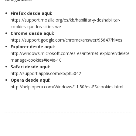
Firefox desde aquí:
https://support.mozilla.org/es/kb/habilitar-y-deshabilitar-
cookies-que-los-sitios-we
Chrome desde aquí:
https://support.google.com/chrome/answer/95647?hl=es
Explorer desde aquí:
http://windows.microsoft.com/es-es/internet-explorer/delete-
manage-cookies#ie=ie-10
Safari desde aquí:
http://support.apple.com/kb/ph5042
Opera desde aquí:
http://help.opera.com/Windows/11.50/es-ES/cookies.html