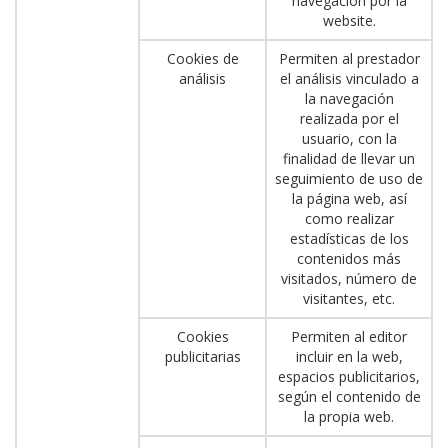
navegación por la
website.
Cookies de
Permiten al prestador
análisis
el análisis vinculado a
la navegación
realizada por el
usuario, con la
finalidad de llevar un
seguimiento de uso de
la página web, así
como realizar
estadísticas de los
contenidos más
visitados, número de
visitantes, etc.
Cookies
Permiten al editor
publicitarias
incluir en la web,
espacios publicitarios,
según el contenido de
la propia web.