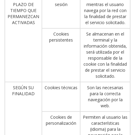
PLAZO DE
sesión
mientras el usuario
TIEMPO QUE
navega por la red con
PERMANEZCAN
la finalidad de prestar
ACTIVADAS
el servicio solicitado.
Cookies
Se almacenan en el
persistentes
terminal y la
información obtenida,
será utilizada por el
responsable de la
cookie con la finalidad
de prestar el servicio
solicitado.
SEGÚN SU
Cookies técnicas
Son las necesarias
FINALIDAD
para la correcta
navegación por la
web.
Cookies de
Permiten al usuario las
personalización
características
(idioma) para la