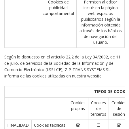
Cookies de
Permiten al editor
publicidad
incluir en la página
comportamental
web espacios
publicitarios según la
información obtenida
a través de los hábitos
de navegación del
usuario.
Según lo dispuesto en el artículo 22.2 de la Ley 34/2002, de 11
de julio, de Servicios de la Sociedad de la Información y de
Comercio Electrónico (LSSI-CE), ZIP-TRANS SYSTEMS SL
informa de las cookies utilizadas en nuestra website:
TIPOS DE COOKIE
Cookies
Cookies
Cookies
propias
de
de
terceros
sesión
FINALIDAD
Cookies técnicas